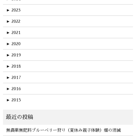
►
2023
►
2022
►
2021
►
2020
►
2019
►
2018
►
2017
►
2016
►
2015
無農薬無肥料ブルーベリー狩り（夏休み親子体験）畑の消滅