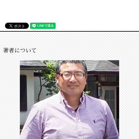
著者について