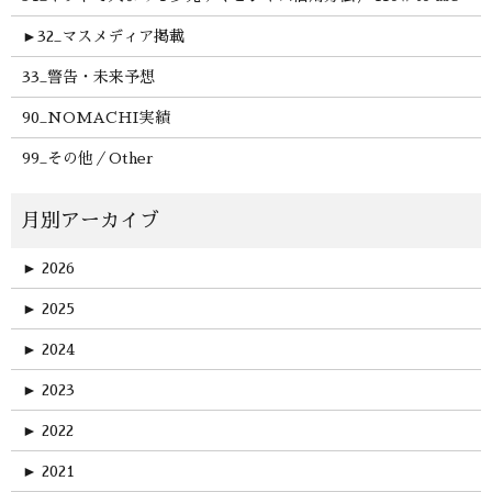
►
32_マスメディア掲載
33_警告・未来予想
90_NOMACHI実績
99_その他／Other
►
2026
►
2025
►
2024
►
2023
►
2022
►
2021