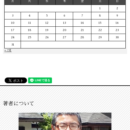
月
火
水
木
金
土
日
1
2
3
4
5
6
7
8
9
10
11
12
13
14
15
16
17
18
19
20
21
22
23
24
25
26
27
28
29
30
31
« 7月
著者について