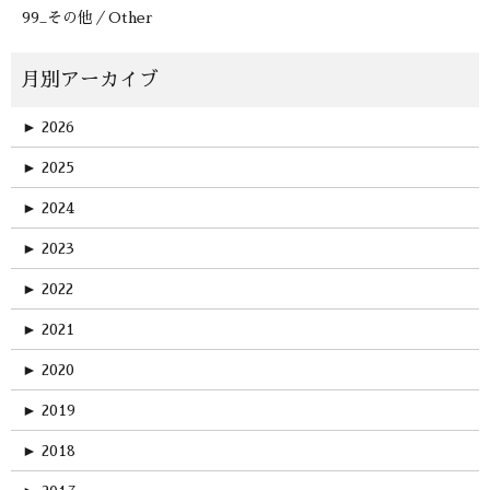
99_その他／Other
►
2026
►
2025
►
2024
►
2023
►
2022
►
2021
►
2020
►
2019
►
2018