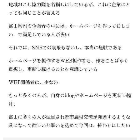
地域おこし協力隊を名指しにしているが、これは企業にと
っても同じことが言える
富山県内の企業者の中には、ホームページを作っておしま
い で満足している人が多い
それでは、SNSでの効果もないし、本当に無駄である
ホームページを製作するWEB製作者も、作ることばかり
重視し、更新し続けることを意識している
WEB関係者は、少ない
もっと多くの人が、自身のblogやホームページを更新し続
け、
富山に多くの人が注目され都市農村交流が発達するような
県になって欲しいと願いを込めて今回は、終わりにしたい