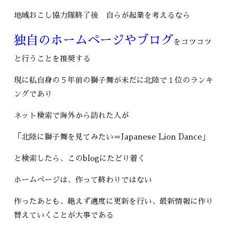
地域おこし協力隊終了後 自らが起業を考えるなら
独自のホームページやブログ
をコツコツ
と行うことを推奨する
現に私自身の５年前の獅子舞が未だに北陸で１位のランキ
ングであり
ネット検索で海外から訪れた人が
「北陸に獅子舞を見てみたい＝Japanese Lion Dance」
と検索したら、このblogにたどり着く
ホームページは、作って終わりではない
作ったあとも、絶えず適度に更新を行い、最新情報に作り
替えていくことが大事である