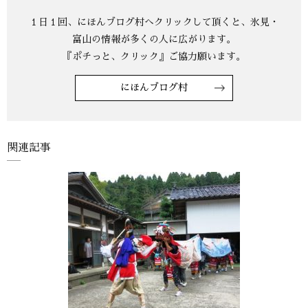
にほんブログ村
関連記事