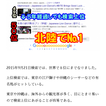
2015年9月21日検索では、世界で８位にまでなりました。
上位検索では、東京の江戸獅子や沖縄のシーサーなどの有
名処がヒットしている。
東京や沖縄は、海外からの観光客が多く、目にとまり易い
ので検索上位にあがることが容易である。