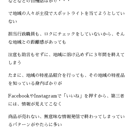
などなどの自慢話ばかり・・・
で地域の人々が主役でスポットライトを当てようとしてい
ない
担当行政職員も、ロクにチェックをしていないから、そん
な地域との距離感があっても
注意も助言もせずに、地域に溶け込めずに３年間を終えて
しまう
たまに、地域の特産品紹介を行っても、その地域の特産品
を知っている身内ばかりが
FacebookやInstagramで「いいね」を押すから、第三者
には、情報が見えてこなく
商品が売れない、無意味な情報発信で終わってしまってい
るパターンがやたらに多い