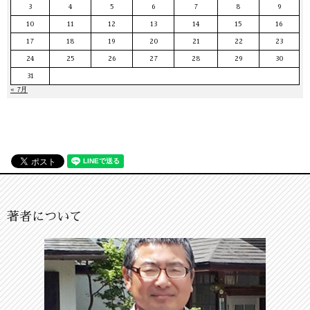
3
4
5
6
7
8
9
10
11
12
13
14
15
16
17
18
19
20
21
22
23
24
25
26
27
28
29
30
31
« 7月
著者について