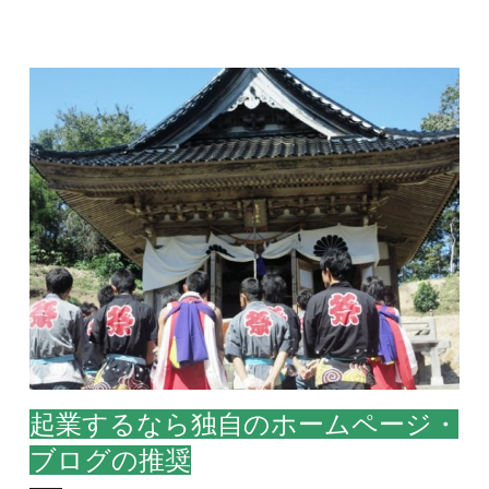
起業するなら独自のホームページ・
ブログの推奨