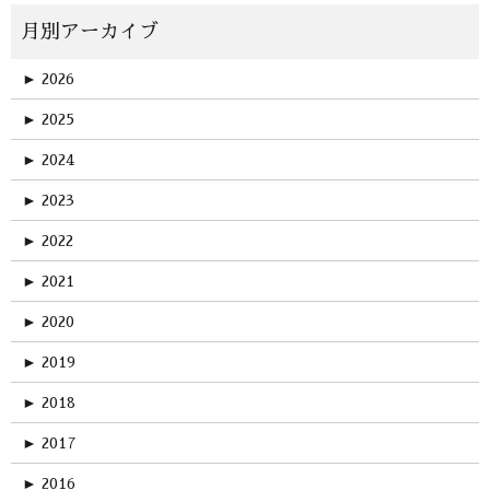
►
2026
►
2025
►
2024
►
2023
►
2022
►
2021
►
2020
►
2019
►
2018
►
2017
►
2016