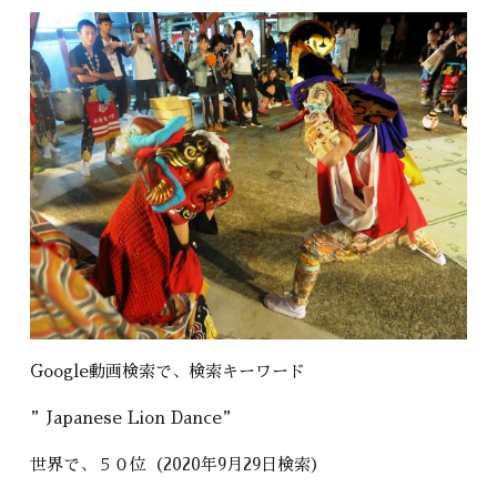
Google動画検索で、検索キーワード
”Japanese Lion Dance”
世界で、５０位（2020年9月29日検索）