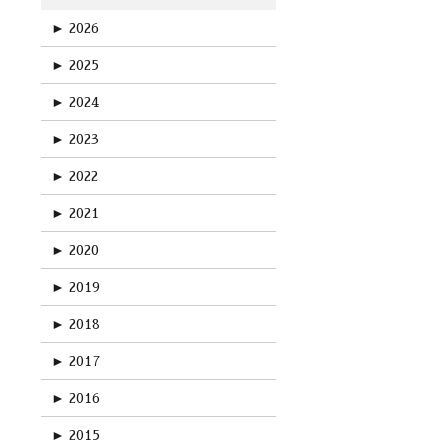
►
2026
►
2025
►
2024
►
2023
►
2022
►
2021
►
2020
►
2019
►
2018
►
2017
►
2016
►
2015