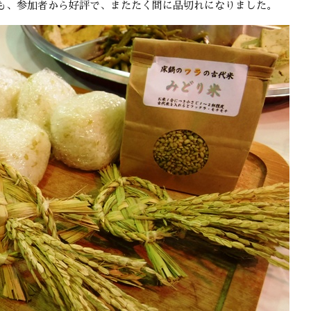
も、参加者から好評で、またたく間に品切れになりました。