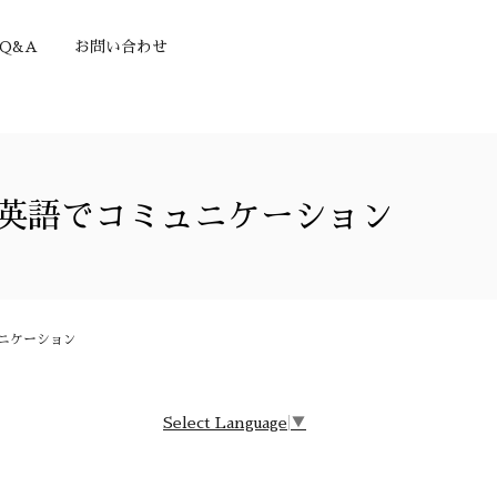
Q&A
お問い合わせ
g／山菜料理と英語でコミュニケーション
コミュニケーション
Select Language
▼