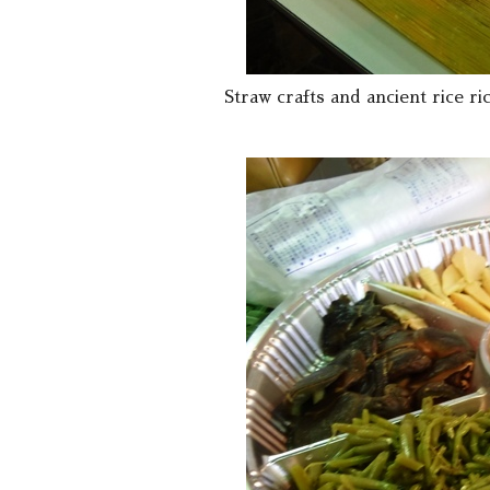
Straw crafts and ancient rice 