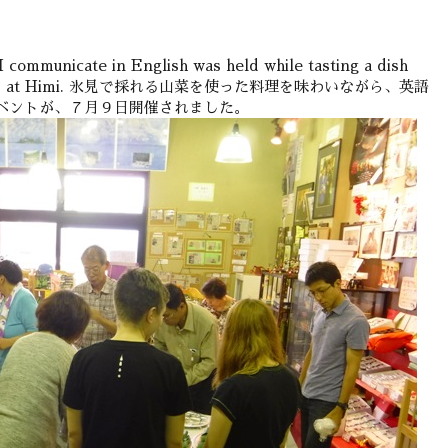
 communicate in English was held while tasting a dish
gathered at Himi. 氷見で採れる山菜を使った料理を味わいながら、英語
ベントが、７月９日開催されました。