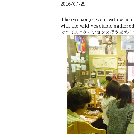
2016/07/25
The exchange event with which I
with the wild vegetable 
でコミュニケーションを行う交流イ