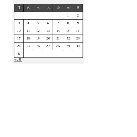
月
火
水
木
金
土
日
1
2
3
4
5
6
7
8
9
10
11
12
13
14
15
16
17
18
19
20
21
22
23
24
25
26
27
28
29
30
31
« 7月