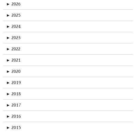
►
2026
►
2025
►
2024
►
2023
►
2022
►
2021
►
2020
►
2019
►
2018
►
2017
►
2016
►
2015