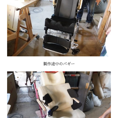
製作途中のバギー