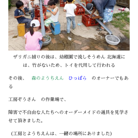
ザリガニ捕りの後は、幼稚園で流しそうめん 北海道に
は、竹がないため、トイを代用して行われる
その後、
森のようちえん
ひっぱら
のオーナーでもあ
る
工房ぞうさん の作業場で、
障害で不自由な人たちへのオーダーメイドの道具を見学さ
せて頂きました。
（工房とようちえんは、一緒の場所にありました）