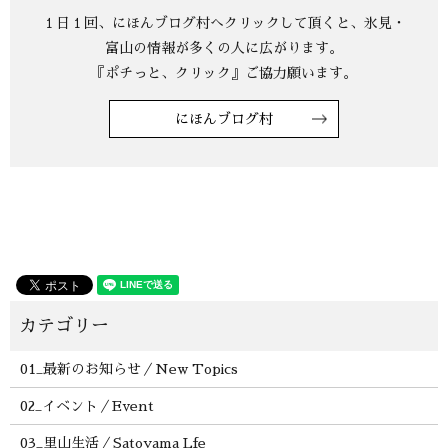
にほんブログ村
01_最新のお知らせ／New Topics
02_イベント／Event
03_里山生活／Satoyama Lfe