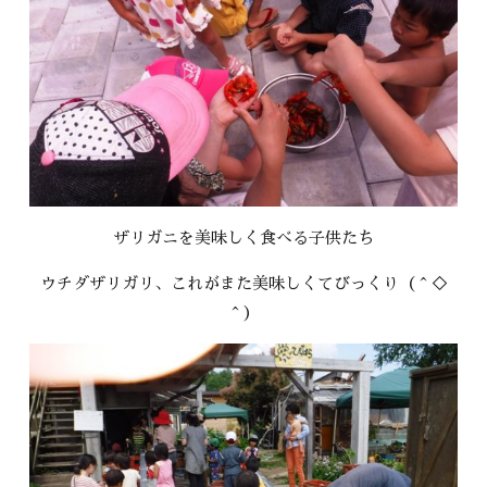
ザリガニを美味しく食べる子供たち
ウチダザリガリ、これがまた美味しくてびっくり（＾◇
＾）