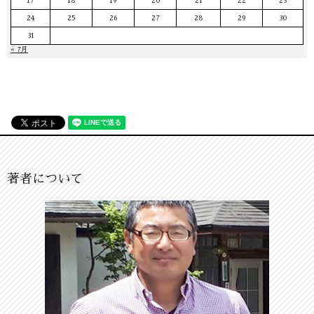
17
18
19
20
21
22
23
24
25
26
27
28
29
30
31
« 7月
著者について