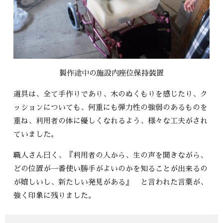
製作途中の施設内座位保持装置
道具は、全て手作りであり、木のぬくもりを感じたり、ク
ッションについても、何重にも弾力性の強弱のあるものを
重ね、利用者の体に優しくなれるよう、様々な工夫がされ
ていました。
職人さん曰く、『利用者の人から、生の声を聞きながら、
どの位置が一番使い勝手がよいのかを知ることが出来るの
が嬉しいし、新たしい発見がある』 と言われた言葉が、
強く印象に残りました。