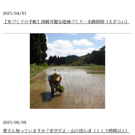
2025/04/01
【米づくりの手順】持続可能な地域づくり・水路掃除（えざらい）
2023/08/08
皆さん知っていますか？赤字だよ・山の田んぼ（１１５時間以上）