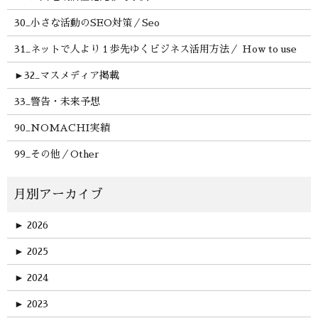
30_小さな活動のSEO対策／Seo
31_ネットで人より１歩先ゆくビジネス活用方法／ How to use
►
32_マスメディア掲載
33_警告・未来予想
90_NOMACHI実績
99_その他／Other
►
2026
►
2025
►
2024
►
2023