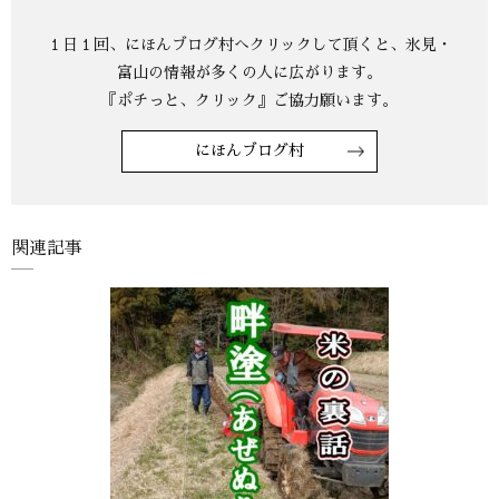
にほんブログ村
関連記事