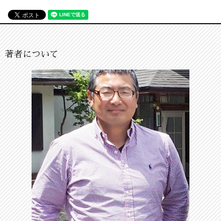
著者について