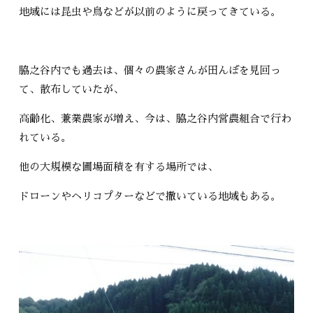
地域には昆虫や鳥などが以前のように戻ってきている。
脇之谷内でも過去は、個々の農家さんが田んぼを見回っ
て、散布していたが、
高齢化、兼業農家が増え、今は、脇之谷内営農組合で行わ
れている。
他の大規模な圃場面積を有する場所では、
ドローンやヘリコプターなどで撒いている地域もある。