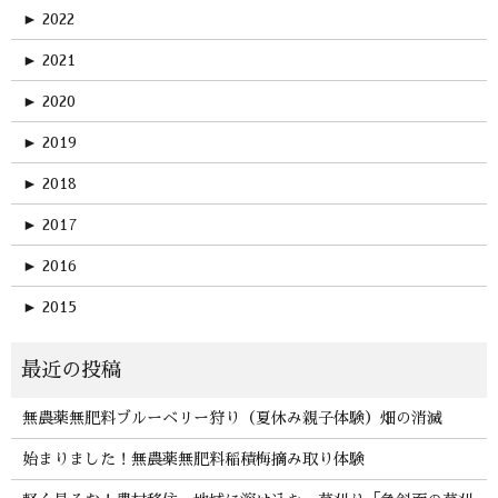
►
2022
►
2021
►
2020
►
2019
►
2018
►
2017
►
2016
►
2015
無農薬無肥料ブルーベリー狩り（夏休み親子体験）畑の消滅
始まりました！無農薬無肥料稲積梅摘み取り体験