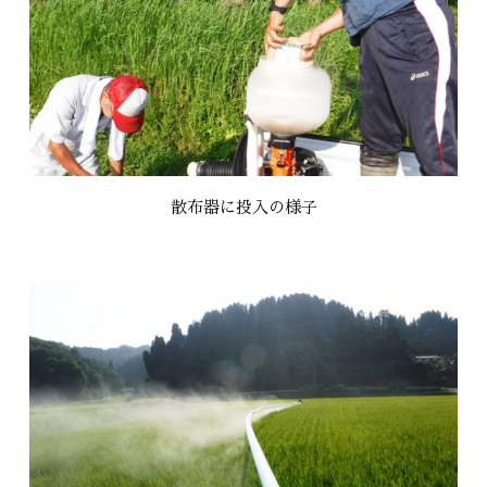
散布器に投入の様子