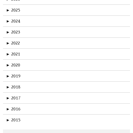
►
2025
►
2024
►
2023
►
2022
►
2021
►
2020
►
2019
►
2018
►
2017
►
2016
►
2015