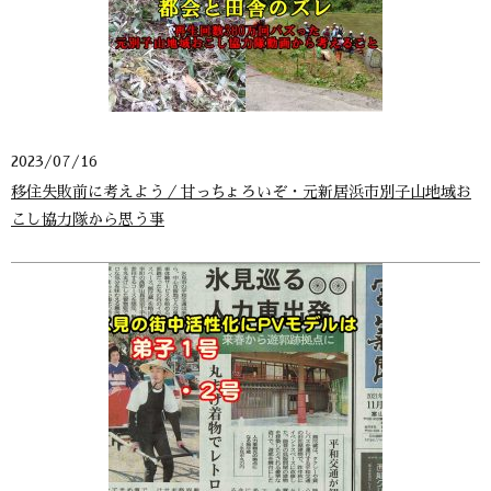
2023/07/16
移住失敗前に考えよう／甘っちょろいぞ・元新居浜市別子山地域お
こし協力隊から思う事