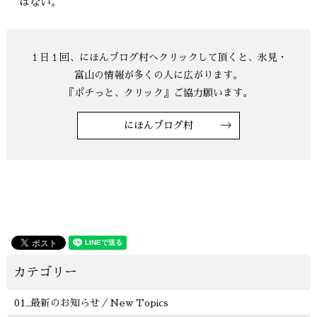
はない。
にほんブログ村
01_最新のお知らせ／New Topics