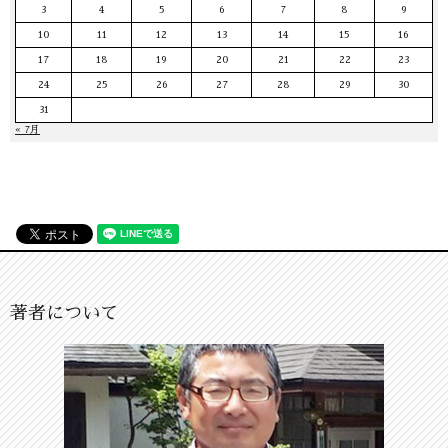
3
4
5
6
7
8
9
10
11
12
13
14
15
16
17
18
19
20
21
22
23
24
25
26
27
28
29
30
31
« 7月
著者について