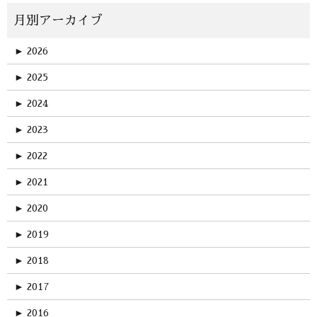
►
2026
►
2025
►
2024
►
2023
►
2022
►
2021
►
2020
►
2019
►
2018
►
2017
►
2016