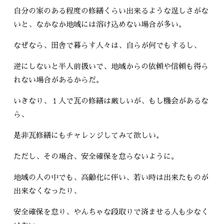
自分の家のある程度の修繕くらい出来るような逞しさがな
いと、なかなか地域には溶け込めない場合が多い。
なぜなら、田舎で暮らす人々は、自らが何でもするし、
逆にしないと半人前扱いで、地域からの依頼や信頼も得ら
れない場合があるからだ。
いきなり、１人で瓦の修繕は厳しいが、もし機会があるな
ら、
是非瓦修繕にもチャレンジしてみて欲しい。
ただし、その場合、安全確保を怠らないように。
地域の人の中でも、高齢化に伴い、若い時は出来たものが
出来なくなったり、
安全確保を怠り、やんちゃな段取りで済ませる人も少なく