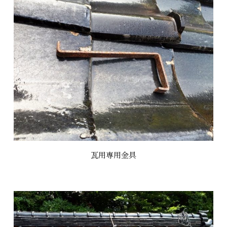
瓦用専用金具