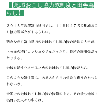
【地域おこし協力隊制度と田舎暮
らし】
２０１８年現在富山県内では、１１地区４７名の地域おこ
し協力隊が存在するらしい。
残念ながら富山県内の地域おこし協力隊の活動の大半が、
上っ面の移住コンシェルジュだったり、役所の雑用係だっ
たりする。
地域を活性化させるための地域おこし協力隊だから、
このような雑仕事は、ある人から言わせたら違うのかもし
れないが、
全国での地域おこし協力隊の隊員の中で、その後も地域に
根付いた人々の多くは、