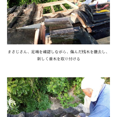
まさじさん、足場を確認しながら、傷んだ桟木を撤去し、
新しく垂木を取り付ける