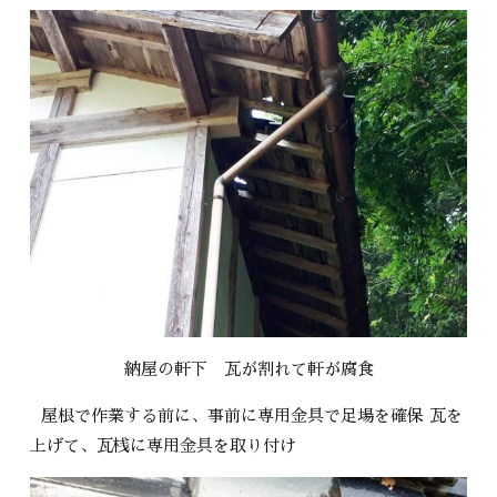
納屋の軒下 瓦が割れて軒が腐食
屋根で作業する前に、事前に専用金具で足場を確保 瓦を
上げて、瓦桟に専用金具を取り付け