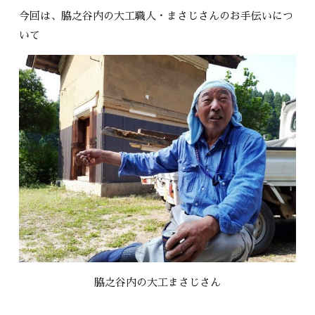
今回は、脇之谷内の大工職人・まさじさんのお手伝いにつ
いて
脇之谷内の大工まさじさん