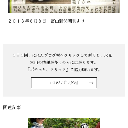
２０１８年８月８日 富山新聞朝刊より
にほんブログ村
関連記事