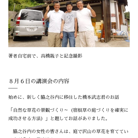
著者自宅前で、高橋親子と記念撮影
８月６日の講演会の内容
始めに、新しく脇之谷内に移住した橋本武志君のお話
「自然な草花の景観づくり～（宿根草の庭づくりを確実に
成功させる方法）」と題してお話がありました。
脇之谷内の女性の皆さんは、庭で沢山の草花を育ててい