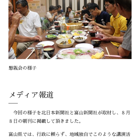
懇親会の様子
メディア報道
今回の様子を北日本新聞社と富山新聞社が取材し、８月
８日の朝刊に掲載して頂きました。
富山県では、行政に頼らず、地域独自でこのような講演活