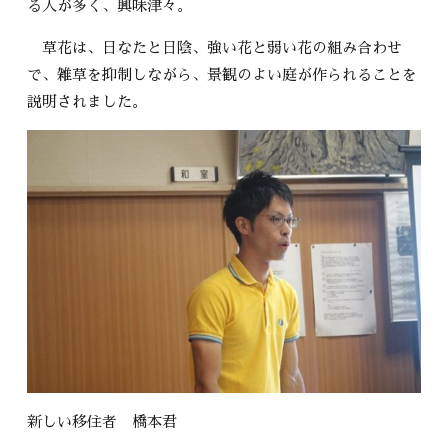
る人が多く、興味津々。
草花は、日なたと日陰、強い花と弱い花の組み合わせ
で、雑草を抑制しながら、景観のよい庭が作られることを
説明されました。
新しい移住者 橋本君