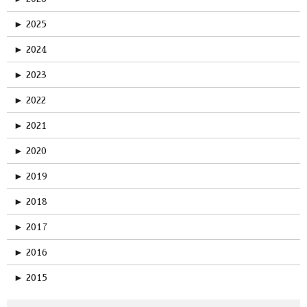
►
2025
►
2024
►
2023
►
2022
►
2021
►
2020
►
2019
►
2018
►
2017
►
2016
►
2015