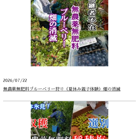
2026/07/22
無農薬無肥料ブルーベリー狩り（夏休み親子体験）畑の消滅