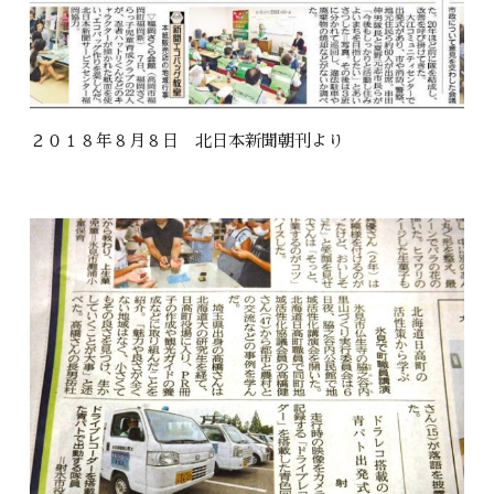
２０１８年８月８日 北日本新聞朝刊より