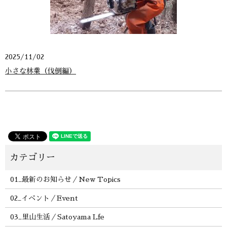
2025/11/02
小さな林業（伐倒編）
01_最新のお知らせ／New Topics
02_イベント／Event
03_里山生活／Satoyama Lfe