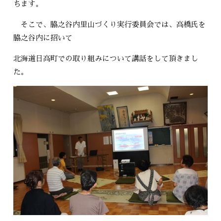
ちます。
そこで、脇之谷内里山づくり実行委員会では、高橋氏を
脇之谷内に招いて
北海道日高町での取り組みについて講話をして頂きまし
た。