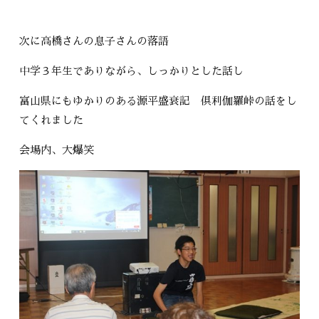
次に高橋さんの息子さんの落語
中学３年生でありながら、しっかりとした話し
富山県にもゆかりのある源平盛衰記 倶利伽羅峠の話をし
てくれました
会場内、大爆笑