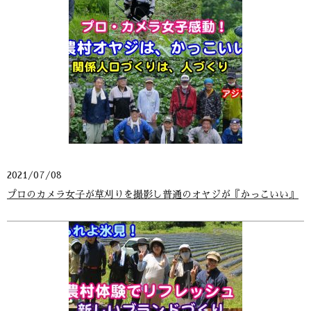
2021/07/08
プロのカメラ女子が草刈りを撮影し普通のオヤジが『かっこいい』