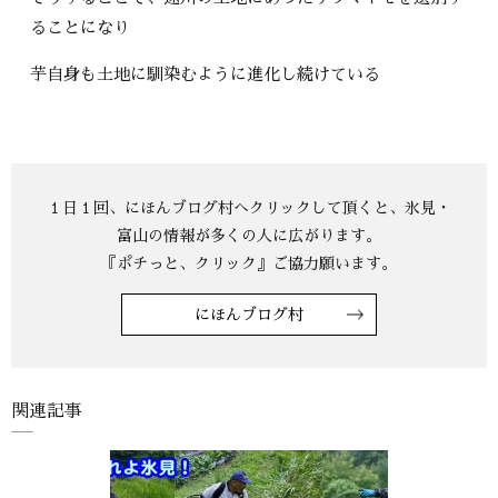
ることになり
芋自身も土地に馴染むように進化し続けている
にほんブログ村
関連記事