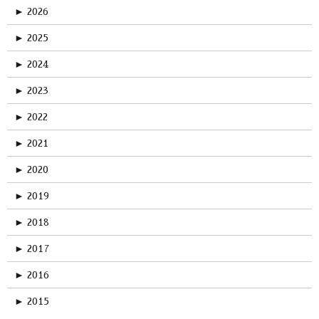
►
2026
►
2025
►
2024
►
2023
►
2022
►
2021
►
2020
►
2019
►
2018
►
2017
►
2016
►
2015