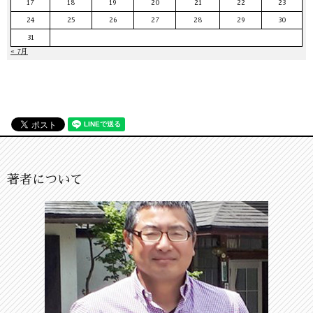
17
18
19
20
21
22
23
24
25
26
27
28
29
30
31
« 7月
著者について