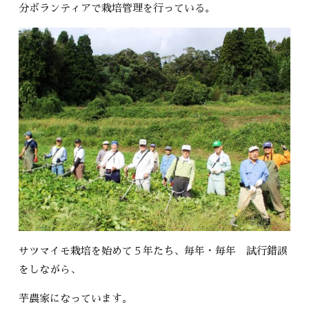
分ボランティアで栽培管理を行っている。
サツマイモ栽培を始めて５年たち、毎年・毎年 試行錯誤
をしながら、
芋農家になっています。