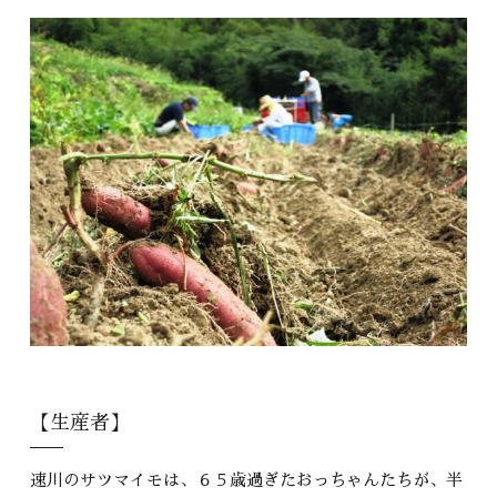
【生産者】
速川のサツマイモは、６５歳過ぎたおっちゃんたちが、半