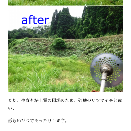
また、生育も粘土質の圃場のため、砂地のサツマイモと違
い、
形もいびつであったりします。