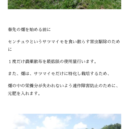
春先の畑を始める前に
センチュウというサツマイモを食い散らす害虫駆除のため
に
１度だけ農薬散布を最低限の使用量行います。
また、畑は、サツマイモだけに特化し栽培するため、
畑の中の栄養分が失われないよう連作障害防止のために、
元肥を入れます。