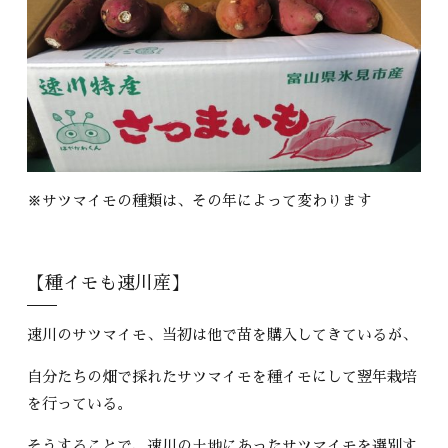
※サツマイモの種類は、その年によって変わります
【種イモも速川産】
速川のサツマイモ、当初は他で苗を購入してきているが、
自分たちの畑で採れたサツマイモを種イモにして翌年栽培
を行っている。
そうすることで、速川の土地にあったサツマイモを選別す