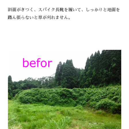
斜面がきつく、スパイク長靴を履いて、しっかりと地面を
踏ん張らないと草が刈れません。