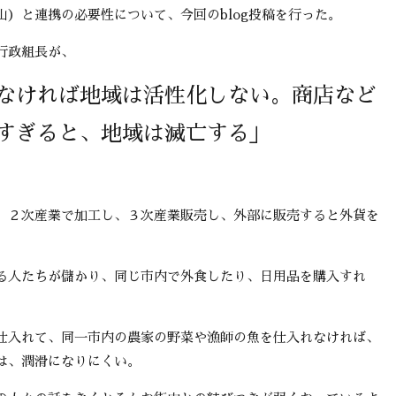
）と連携の必要性について、今回のblog投稿を行った。
行政組長が、
なければ地域は活性化しない。商店など
すぎると、地域は滅亡する」
２次産業で加工し、３次産業販売し、外部に販売すると外貨を
人たちが儲かり、同じ市内で外食したり、日用品を購入すれ
仕入れて、同一市内の農家の野菜や漁師の魚を仕入れなければ、
は、潤滑になりにくい。