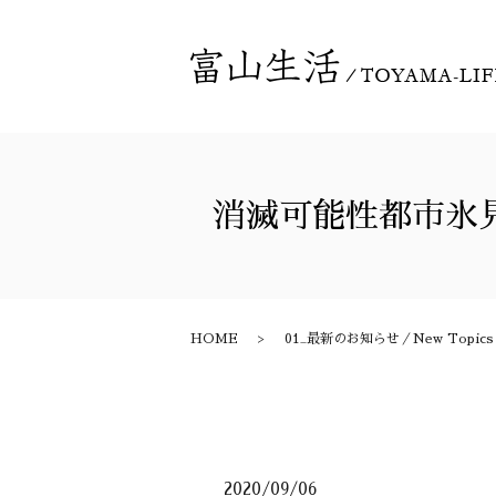
消滅可能性都市氷
HOME
01_最新のお知らせ／New Topics
2020/09/06