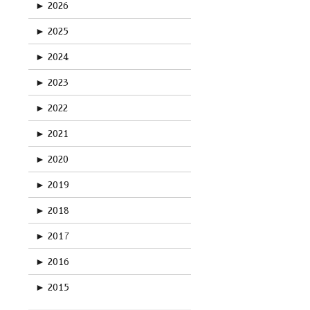
►
2026
►
2025
►
2024
►
2023
►
2022
►
2021
►
2020
►
2019
►
2018
►
2017
►
2016
►
2015