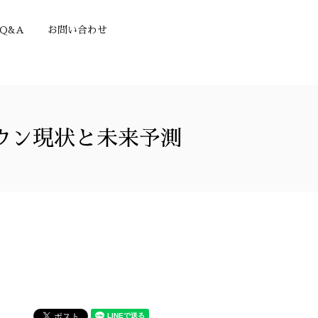
Q&A
お問い合わせ
ウン現状と未来予測