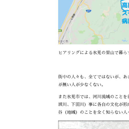
ヒアリングによる氷見の里山で暮ら
街中の人々も、全てではないが、あ
が無い人が少なくない。
また氷見市では、河川流域のことを
波川、下田川）事に各自の文化が形
谷（地域）のことを全く知らない人