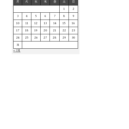
月
火
水
木
金
土
日
1
2
3
4
5
6
7
8
9
10
11
12
13
14
15
16
17
18
19
20
21
22
23
24
25
26
27
28
29
30
31
« 7月