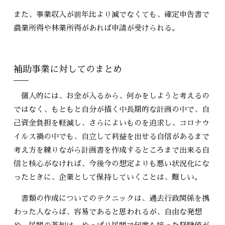
また、事業収入が前年比より減でなくても、確定申告書で
農業所得や林業所得があれば申請が受けられる。
補助事業に対してのまとめ
個人的には、お金が入るから、何かをしようと考えるの
ではなく、もともと自分が描く中長期的な計画の中で、自
己資金負担を軽減し、さらによいものを追求し、コロナウ
イルス禍の中でも、自立して利益を出せる自信があるまで
考え方を練りながら計画書を作成するところまで出来る自
信と核心がなければ、今後今の想定よりも悪い状況化にな
ったときに、企業として保持していくことは、難しい。
書類の作成についてのテクニックは、過去行政関係を携
わった人ならば、容易であると思われるが、自由な発想