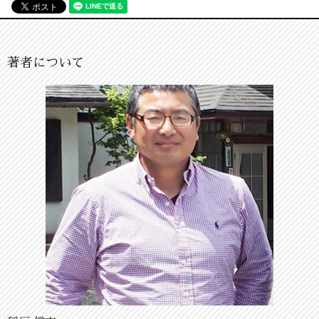
著者について