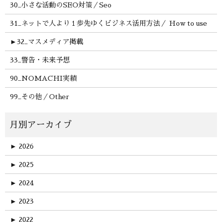
30_小さな活動のSEO対策／Seo
31_ネットで人より１歩先ゆくビジネス活用方法／ How to use
►
32_マスメディア掲載
33_警告・未来予想
90_NOMACHI実績
99_その他／Other
►
2026
►
2025
►
2024
►
2023
►
2022