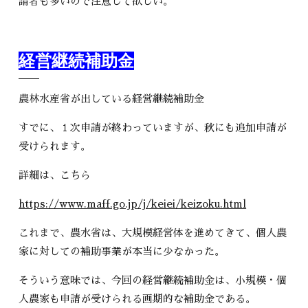
請者も多いので注意して欲しい。
経営継続補助金
農林水産省が出している経営継続補助金
すでに、１次申請が終わっていますが、秋にも追加申請が
受けられます。
詳細は、こちら
https://www.maff.go.jp/j/keiei/keizoku.html
これまで、農水省は、大規模経営体を進めてきて、個人農
家に対しての補助事業が本当に少なかった。
そういう意味では、今回の経営継続補助金は、小規模・個
人農家も申請が受けられる画期的な補助金である。