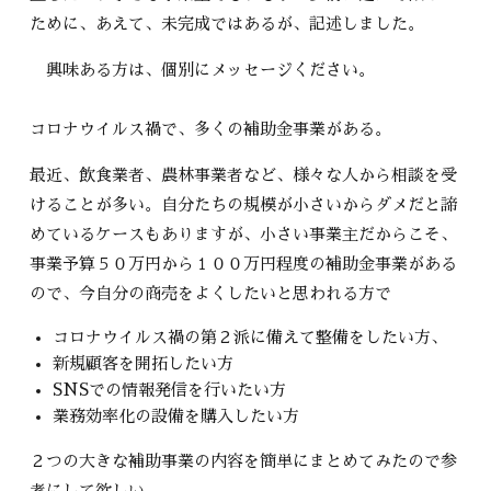
ために、あえて、未完成ではあるが、記述しました。
興味ある方は、個別にメッセージください。
コロナウイルス禍で、多くの補助金事業がある。
最近、飲食業者、農林事業者など、様々な人から相談を受
けることが多い。自分たちの規模が小さいからダメだと諦
めているケースもありますが、小さい事業主だからこそ、
事業予算５０万円から１００万円程度の補助金事業がある
ので、今自分の商売をよくしたいと思われる方で
コロナウイルス禍の第２派に備えて整備をしたい方、
新規顧客を開拓したい方
SNSでの情報発信を行いたい方
業務効率化の設備を購入したい方
２つの大きな補助事業の内容を簡単にまとめてみたので参
考にして欲しい。