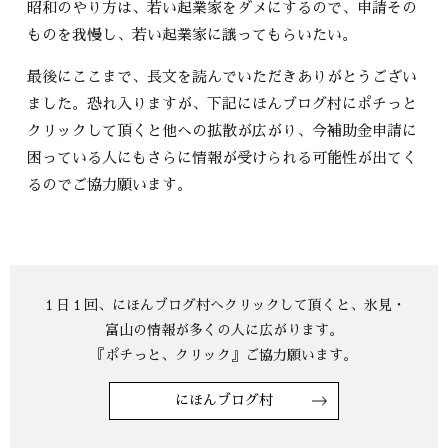
昭和のやり方は、若い起業家をダメにするので、申請その
ものを我慢し、若い起業家に譲ってもらいたい。
最後にここまで、長文を読んでいただきありがとうござい
ました。恐れ入りますが、下記にほんブログ村にポチっと
クリックして頂くと他への拡散が広がり、今補助金申請に
困っている人にもさらに情報が受けられる可能性が出てく
るのでご協力願います。
にほんブログ村