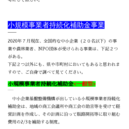
小規模事業者持続化補助金事業
2020年７月現在、全国的な中小企業（２０名以下）の事
業や農林業者、NPO団体が受けられる事業は、下記２つ
がある。
下記２つ以外にも、県や市町村においてもあると思われま
すので、ご自身で調べて見てください。
小規模事業者持続化補助金
<一般型>
中小企業基盤整備機構が出している小規模事業者持続化
補助金は、地域の商工会議所や商工会の助言等を受けて経
営計画を作成し、その計画に沿って販路開拓等に取り組む
費用の2/3を補助する制度。