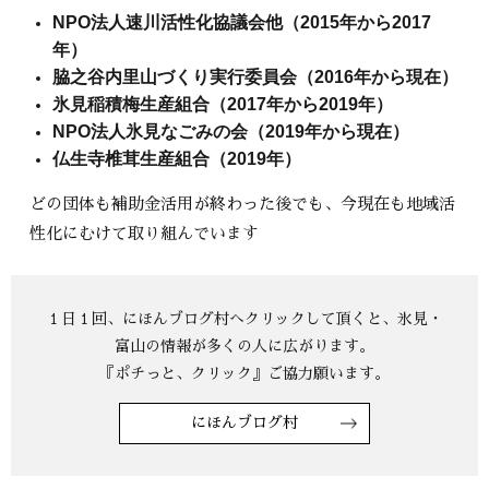
NPO法人速川活性化協議会他（2015年から2017
年）
脇之谷内里山づくり実行委員会（2016年から現在）
氷見稲積梅生産組合（2017年から2019年）
NPO法人氷見なごみの会（2019年から現在）
仏生寺椎茸生産組合（2019年）
どの団体も補助金活用が終わった後でも、今現在も地域活
性化にむけて取り組んでいます
にほんブログ村