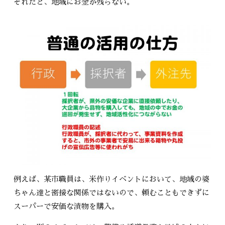
それだと、地域にお金が残らない。
例えば、某市職員は、米作りイベントにおいて、地域の婆
ちゃん達と密接な関係ではないので、頼むこともできずに
スーパーで安価な漬物を購入。