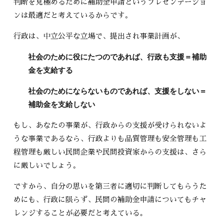
判断を見極めるために補助金申請というプレゼンテーショ
ンは最適だと考えているからです。
行政は、中立公平な立場で、提出され事業計画が、
社会のために役にたつのであれば、行政も支援＝補助
金を支給する
社会のためにならないものであれば、支援をしない＝
補助金を支給しない
もし、あなたの事業が、行政からの支援が受けられないよ
うな事業であるなら、行政よりも品質管理も安全管理も工
程管理も厳しい民間企業や民間投資家からの支援は、さら
に厳しいでしょう。
ですから、自分の思いを第三者に適切に判断してもらうた
めにも、行政に限らず、民間の補助金申請についてもチャ
レンジすることが必要だと考えている。