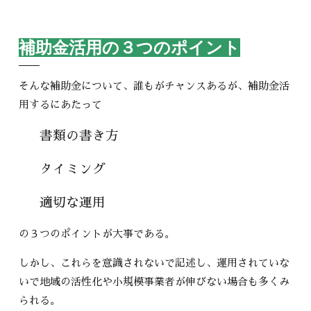
補助金活用の３つのポイント
そんな補助金について、誰もがチャンスあるが、補助金活
用するにあたって
書類の書き方
タイミング
適切な運用
の３つのポイントが大事である。
しかし、これらを意識されないで記述し、運用されていな
いで地域の活性化や小規模事業者が伸びない場合も多くみ
られる。