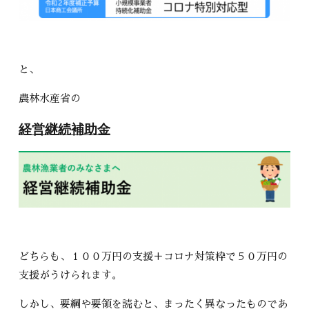
と、
農林水産省の
経営継続補助金
どちらも、１００万円の支援＋コロナ対策枠で５０万円の
支援がうけられます。
しかし、要綱や要領を読むと、まったく異なったものであ