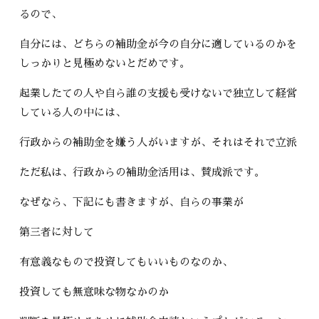
るので、
自分には、どちらの補助金が今の自分に適しているのかを
しっかりと見極めないとだめです。
起業したての人や自ら誰の支援も受けないで独立して経営
している人の中には、
行政からの補助金を嫌う人がいますが、それはそれで立派
ただ私は、行政からの補助金活用は、賛成派です。
なぜなら、下記にも書きますが、自らの事業が
第三者に対して
有意義なもので投資してもいいものなのか、
投資しても無意味な物なかのか