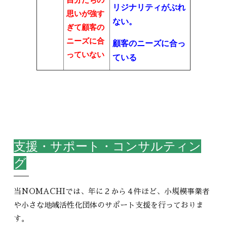
リジナリティがぶれ
思いが強す
ない。
ぎて顧客の
ニーズに合
顧客のニーズに合っ
っていない
ている
支援・サポート・コンサルティン
グ
当NOMACHIでは、年に２から４件ほど、小規模事業者
や小さな地域活性化団体のサポート支援を行っておりま
す。