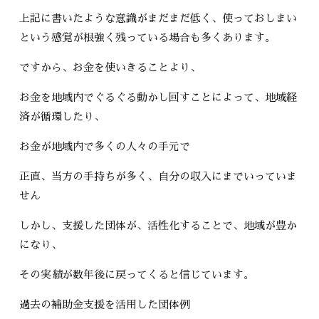
上記に書いたような意識がまだまだ低く、使っておしまい
という感覚が根強く残っている場合も多くあります。
ですから、お金を使いきることより、
お金を地域内でぐるぐる動かし回すことによって、地域経
済が循環したり、
お金が地域内で多くの人々の手元で
正直、当方の手持ちが多く、自分の収入にまでいっていま
せん
しかし、支援した団体が、活性化することで、地域が豊か
になり、
その実績が数年後に戻ってくると信じています。
過去の補助金支援を活用した団体例