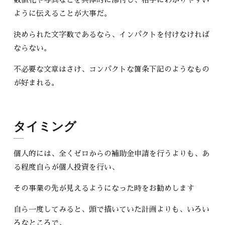
ように伝えることが大事だ。
決められた文字数であるなら、インパクトを付けなければ
ならない。
不必要な文章はさけ、コンパクトな箇条下記のようなもの
が好まれる。
タイミング
個人的には、全くゼロからの補助金申請を行うよりも、あ
る程度自らが個人投資を行い、
その事業の先が見えるようになった時をお勧めします
自ら一度してみると、頭で描いていた計画よりも、いろい
ろなところで、