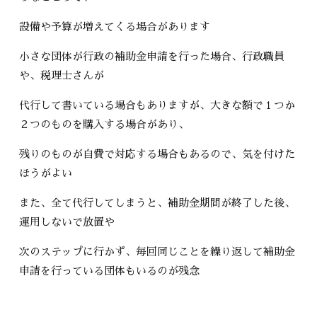
設備や予算が増えてくる場合があります
小さな団体が行政の補助金申請を行った場合、行政職員
や、税理士さんが
代行して書いている場合もありますが、大きな額で１つか
２つのものを購入する場合があり、
残りのものが自費で対応する場合もあるので、気を付けた
ほうがよい
また、全て代行してしまうと、補助金期間が終了した後、
運用しないで放置や
次のステップに行かず、毎回同じことを繰り返して補助金
申請を行っている団体もいるのが残念