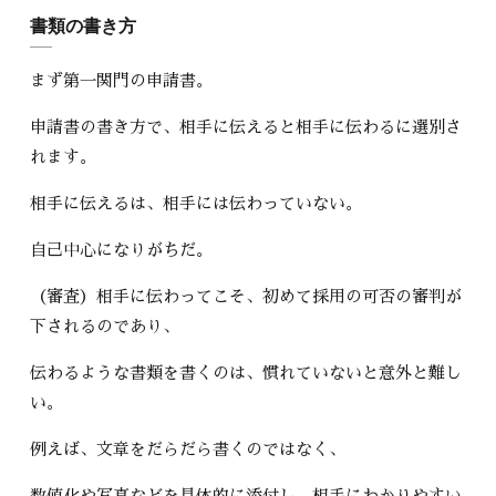
書類の書き方
まず第一関門の申請書。
申請書の書き方で、相手に伝えると相手に伝わるに選別さ
れます。
相手に伝えるは、相手には伝わっていない。
自己中心になりがちだ。
（審査）相手に伝わってこそ、初めて採用の可否の審判が
下されるのであり、
伝わるような書類を書くのは、慣れていないと意外と難し
い。
例えば、文章をだらだら書くのではなく、
数値化や写真などを具体的に添付し、相手にわかりやすい