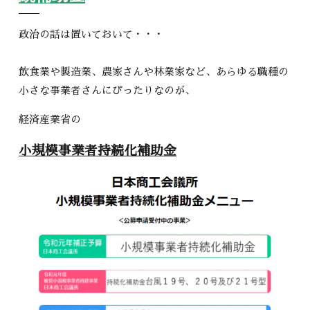
政治の話は置いておいて・・・
飲食業や製造業、農家さんや林業家など、あらゆる職種の
小さな事業者さんにぴったりなのが、
経済産業省の
小規模事業者持続化補助金