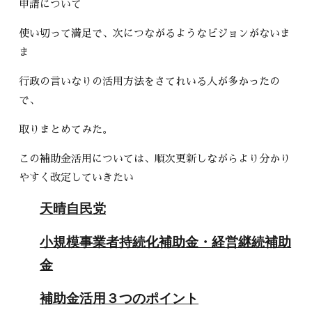
申請について
使い切って満足で、次につながるようなビジョンがないま
ま
行政の言いなりの活用方法をさてれいる人が多かったの
で、
取りまとめてみた。
この補助金活用については、順次更新しながらより分かり
やすく改定していきたい
天晴自民党
小規模事業者持続化補助金・経営継続補助
金
補助金活用３つのポイント