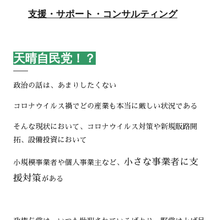
支援・サポート・コンサルティング
天晴自民党！？
政治の話は、あまりしたくない
コロナウイルス禍でどの産業も本当に厳しい状況である
そんな現状において、コロナウイルス対策や新規販路開
拓、設備投資において
小さな事業者に支
小規模事業者や個人事業主など、
援対策
がある