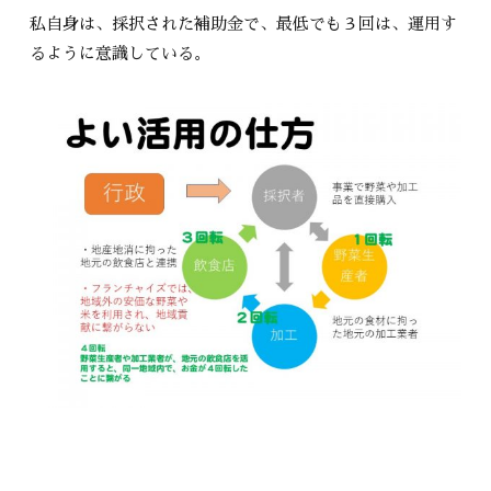
私自身は、採択された補助金で、最低でも３回は、運用す
るように意識している。