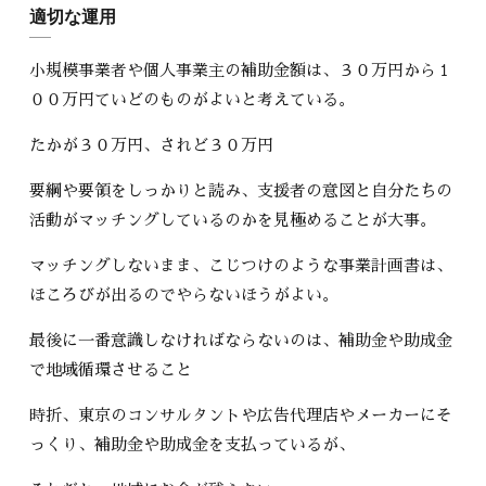
適切な運用
小規模事業者や個人事業主の補助金額は、３０万円から１
００万円ていどのものがよいと考えている。
たかが３０万円、されど３０万円
要綱や要領をしっかりと読み、支援者の意図と自分たちの
活動がマッチングしているのかを見極めることが大事。
マッチングしないまま、こじつけのような事業計画書は、
ほころびが出るのでやらないほうがよい。
最後に一番意識しなければならないのは、補助金や助成金
で地域循環させること
時折、東京のコンサルタントや広告代理店やメーカーにそ
っくり、補助金や助成金を支払っているが、