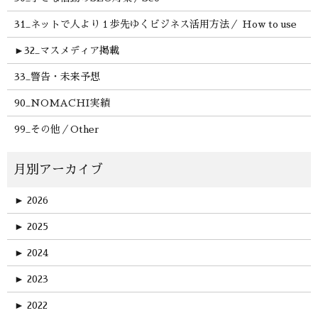
31_ネットで人より１歩先ゆくビジネス活用方法／ How to use
►
32_マスメディア掲載
33_警告・未来予想
90_NOMACHI実績
99_その他／Other
►
2026
►
2025
►
2024
►
2023
►
2022