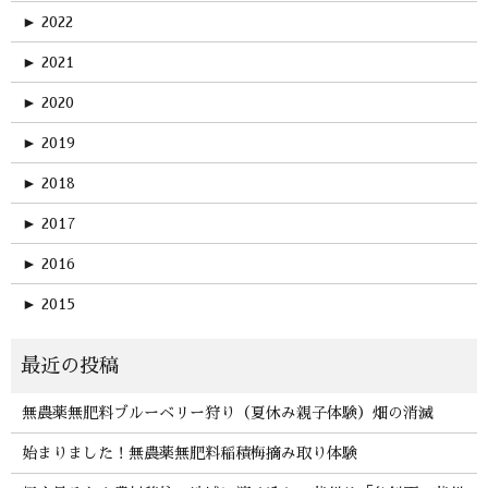
►
2022
►
2021
►
2020
►
2019
►
2018
►
2017
►
2016
►
2015
無農薬無肥料ブルーベリー狩り（夏休み親子体験）畑の消滅
始まりました！無農薬無肥料稲積梅摘み取り体験