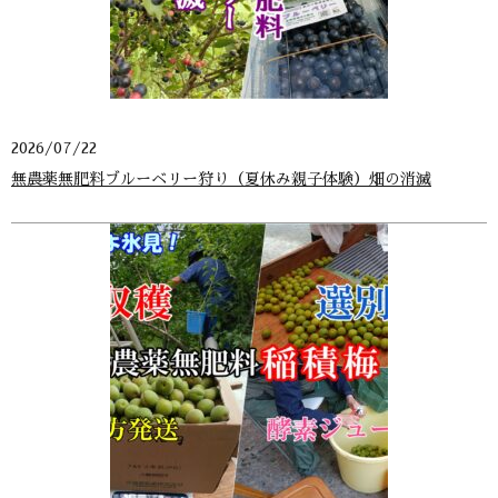
2026/07/22
無農薬無肥料ブルーベリー狩り（夏休み親子体験）畑の消滅