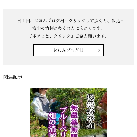
にほんブログ村
関連記事