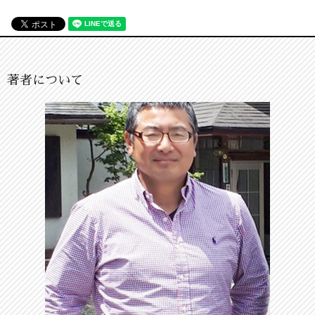
著者について