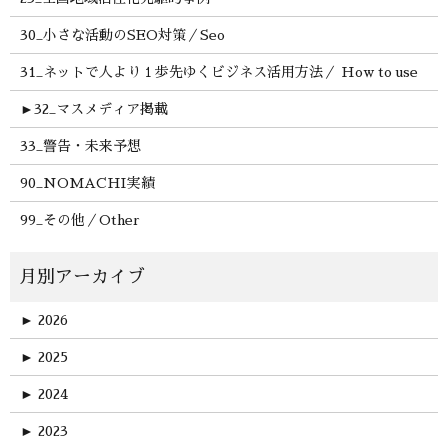
30_小さな活動のSEO対策／Seo
31_ネットで人より１歩先ゆくビジネス活用方法／ How to use
►
32_マスメディア掲載
33_警告・未来予想
90_NOMACHI実績
99_その他／Other
►
2026
►
2025
►
2024
►
2023