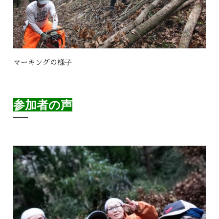
マーキングの様子
参加者の声