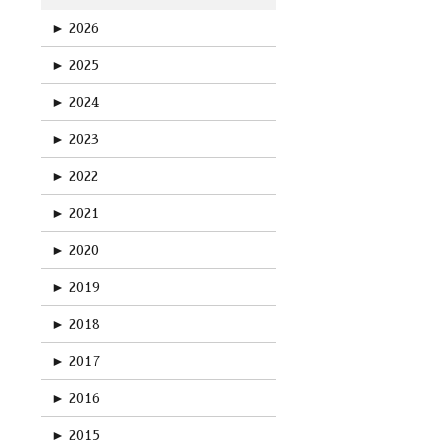
►
2026
►
2025
►
2024
►
2023
►
2022
►
2021
►
2020
►
2019
►
2018
►
2017
►
2016
►
2015