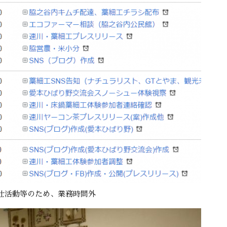
仕活動等のため、業務時間外