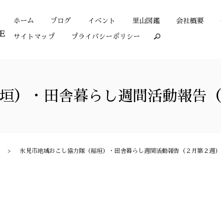
ホーム
ブログ
イベント
里山図鑑
会社概要
サイトマップ
プライバシーポリシー
search
垣）・田舎暮らし週間活動報告
氷見市地域おこし協力隊（稲垣）・田舎暮らし週間活動報告（２月第２週）