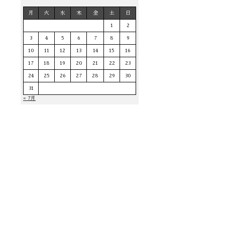
月
火
水
木
金
土
日
1
2
3
4
5
6
7
8
9
10
11
12
13
14
15
16
17
18
19
20
21
22
23
24
25
26
27
28
29
30
31
« 7月