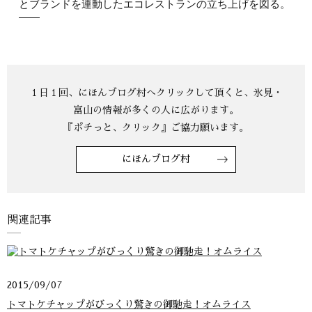
とブランドを連動したエコレストランの立ち上げを図る。
にほんブログ村
関連記事
2015/09/07
トマトケチャップがびっくり驚きの御馳走！オムライス