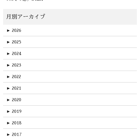
►
2026
►
2025
►
2024
►
2023
►
2022
►
2021
►
2020
►
2019
►
2018
►
2017