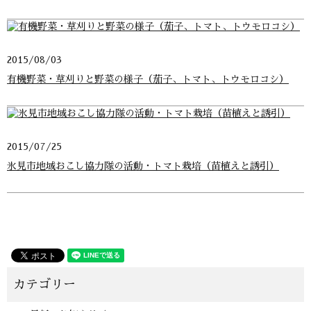
2015/08/03
有機野菜・草刈りと野菜の様子（茄子、トマト、トウモロコシ）
2015/07/25
氷見市地域おこし協力隊の活動・トマト栽培（苗植えと誘引）