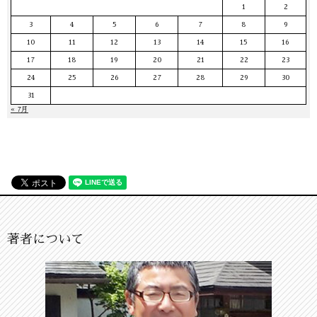
1
2
3
4
5
6
7
8
9
10
11
12
13
14
15
16
17
18
19
20
21
22
23
24
25
26
27
28
29
30
31
« 7月
著者について