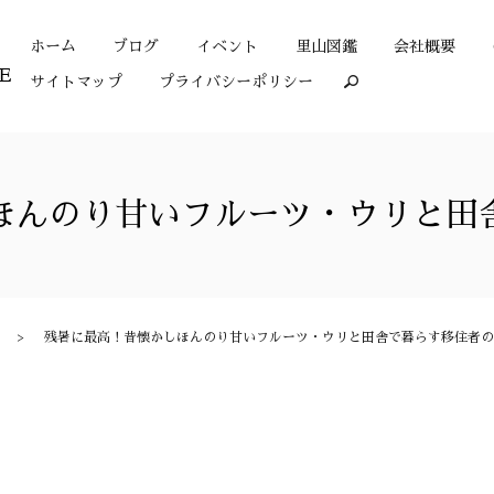
ホーム
ブログ
イベント
里山図鑑
会社概要
サイトマップ
プライバシーポリシー
search
ほんのり甘いフルーツ・ウリと田
残暑に最高！昔懐かしほんのり甘いフルーツ・ウリと田舎で暮らす移住者の