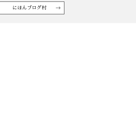
にほんブログ村