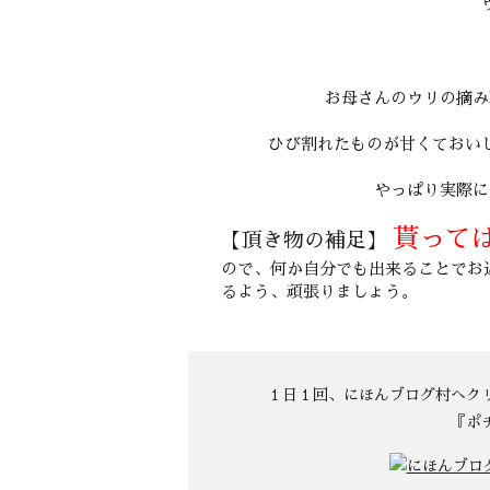
お母さんのウリの摘み
ひび割れたものが甘くておい
やっぱり実際に
貰って
【頂き物の補足】
ので、何か自分でも出来ることでお
るよう、頑張りましょう。