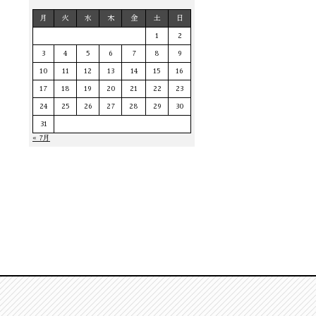
月
火
水
木
金
土
日
1
2
3
4
5
6
7
8
9
10
11
12
13
14
15
16
17
18
19
20
21
22
23
24
25
26
27
28
29
30
31
« 7月