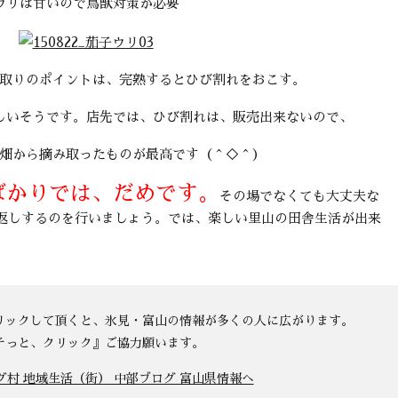
ウリは甘いので鳥獣対策が必要
取りのポイントは、完熟するとひび割れをおこす。
しいそうです。店先では、ひび割れは、販売出来ないので、
畑から摘み取ったものが最高です（＾◇＾）
ばかりでは、だめです。
その場でなくても大丈夫な
返しするのを行いましょう。では、楽しい里山の田舎生活が出来