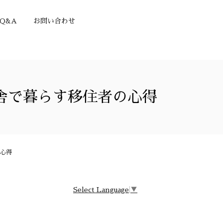
Q&A
お問い合わせ
舎で暮らす移住者の心得
心得
Select Language
▼