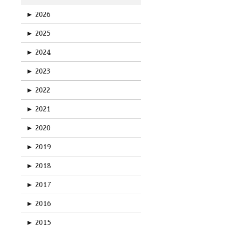
►
2026
►
2025
►
2024
►
2023
►
2022
►
2021
►
2020
►
2019
►
2018
►
2017
►
2016
►
2015