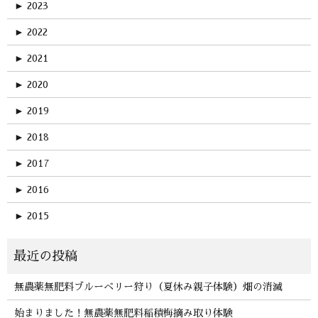
►
2023
►
2022
►
2021
►
2020
►
2019
►
2018
►
2017
►
2016
►
2015
無農薬無肥料ブルーベリー狩り（夏休み親子体験）畑の消滅
始まりました！無農薬無肥料稲積梅摘み取り体験