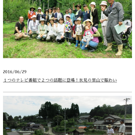
2016/06/29
１つのテレビ番組で２つの話題に登場！氷見の里山で賑わい