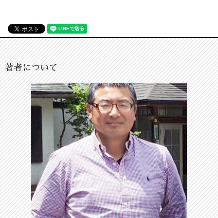
著者について