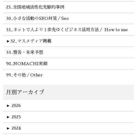
23_全国地域活性化先駆的事例
30_小さな活動のSEO対策／Seo
31_ネットで人より１歩先ゆくビジネス活用方法／ How to use
►
32_マスメディア掲載
33_警告・未来予想
90_NOMACHI実績
99_その他／Other
►
2026
►
2025
►
2024