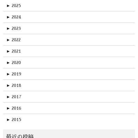
►
2025
►
2024
►
2023
►
2022
►
2021
►
2020
►
2019
►
2018
►
2017
►
2016
►
2015