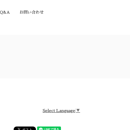
Q&A
お問い合わせ
Select Language
▼