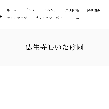
ホーム
ブログ
イベント
里山図鑑
会社概要
サイトマップ
プライバシーポリシー
search
仏生寺しいたけ園