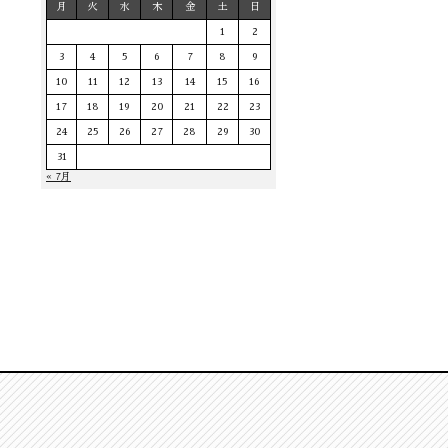
月
火
水
木
金
土
日
1
2
3
4
5
6
7
8
9
10
11
12
13
14
15
16
17
18
19
20
21
22
23
24
25
26
27
28
29
30
31
« 7月