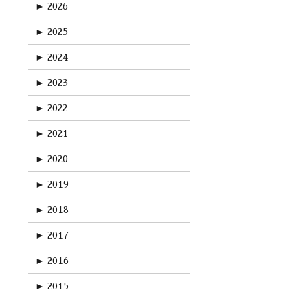
►
2026
►
2025
►
2024
►
2023
►
2022
►
2021
►
2020
►
2019
►
2018
►
2017
►
2016
►
2015