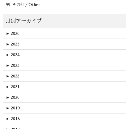
99_その他／Other
►
2026
►
2025
►
2024
►
2023
►
2022
►
2021
►
2020
►
2019
►
2018