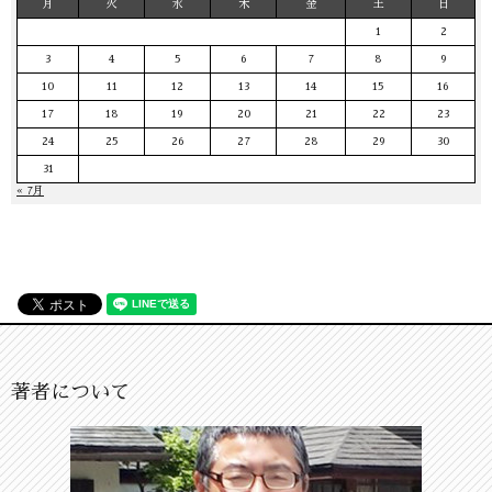
月
火
水
木
金
土
日
1
2
3
4
5
6
7
8
9
10
11
12
13
14
15
16
17
18
19
20
21
22
23
24
25
26
27
28
29
30
31
« 7月
著者について