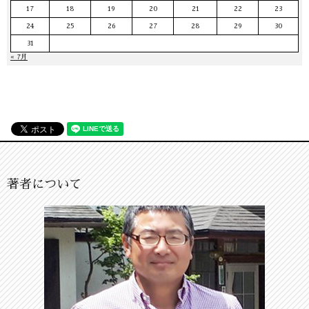
17
18
19
20
21
22
23
24
25
26
27
28
29
30
31
« 7月
著者について