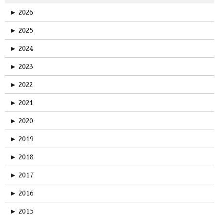
►
2026
►
2025
►
2024
►
2023
►
2022
►
2021
►
2020
►
2019
►
2018
►
2017
►
2016
►
2015