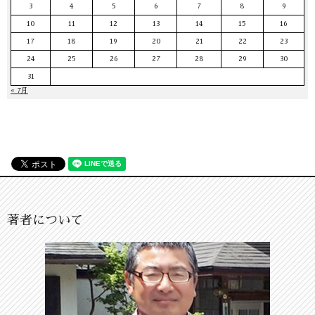
3
4
5
6
7
8
9
10
11
12
13
14
15
16
17
18
19
20
21
22
23
24
25
26
27
28
29
30
31
« 7月
著者について