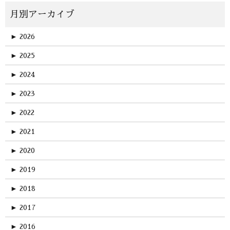
►
2026
►
2025
►
2024
►
2023
►
2022
►
2021
►
2020
►
2019
►
2018
►
2017
►
2016