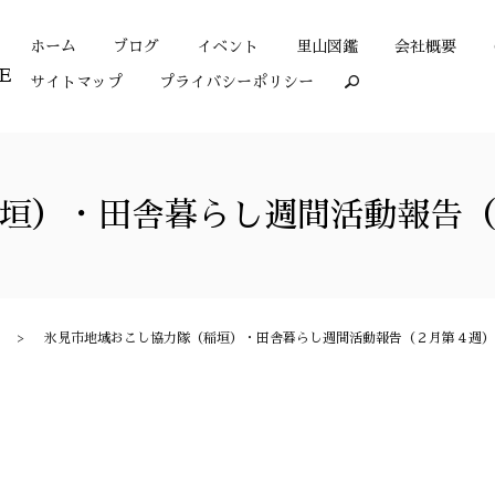
ホーム
ブログ
イベント
里山図鑑
会社概要
サイトマップ
プライバシーポリシー
search
垣）・田舎暮らし週間活動報告
氷見市地域おこし協力隊（稲垣）・田舎暮らし週間活動報告（２月第４週）