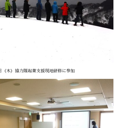
日（木）協力隊起業支援現地研修に参加