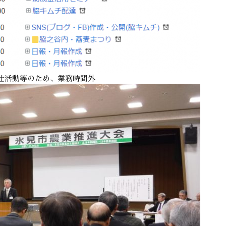
仕活動等のため、業務時間外