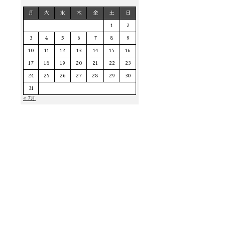
月
火
水
木
金
土
日
1
2
3
4
5
6
7
8
9
10
11
12
13
14
15
16
17
18
19
20
21
22
23
24
25
26
27
28
29
30
31
« 7月