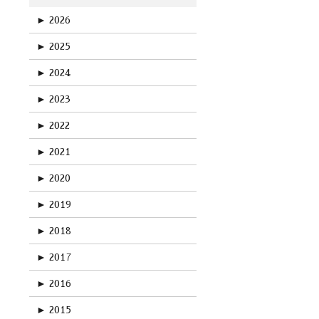
►
2026
►
2025
►
2024
►
2023
►
2022
►
2021
►
2020
►
2019
►
2018
►
2017
►
2016
►
2015