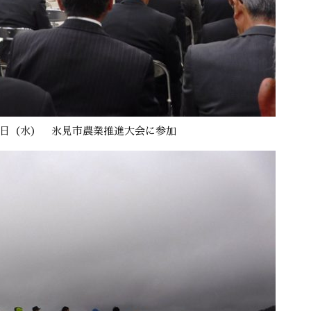
日（水） 氷見市農業推進大会に参加