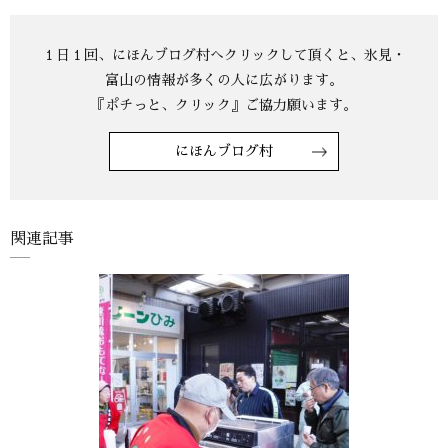
にほんブログ村
関連記事