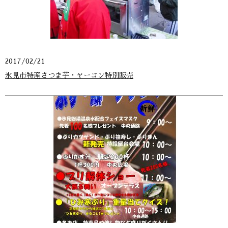
2017/02/21
氷見市特産さつま芋・ヤーコン特別販売