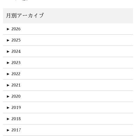
►
2026
►
2025
►
2024
►
2023
►
2022
►
2021
►
2020
►
2019
►
2018
►
2017