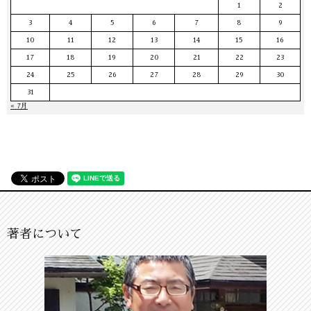
1
2
3
4
5
6
7
8
9
10
11
12
13
14
15
16
17
18
19
20
21
22
23
24
25
26
27
28
29
30
31
« 7月
著者について