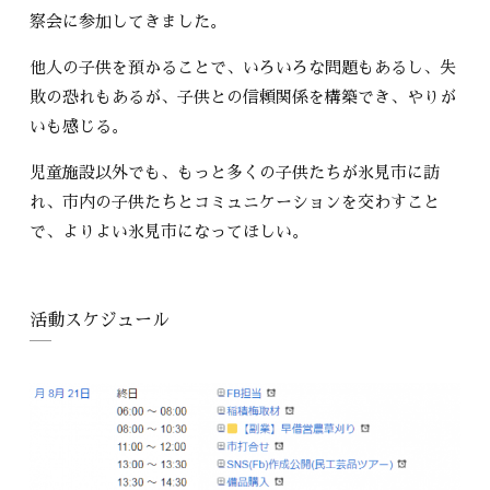
察会に参加してきました。
他人の子供を預かることで、いろいろな問題もあるし、失
敗の恐れもあるが、子供との信頼関係を構築でき、やりが
いも感じる。
児童施設以外でも、もっと多くの子供たちが氷見市に訪
れ、市内の子供たちとコミュニケーションを交わすこと
で、よりよい氷見市になってほしい。
活動スケジュール