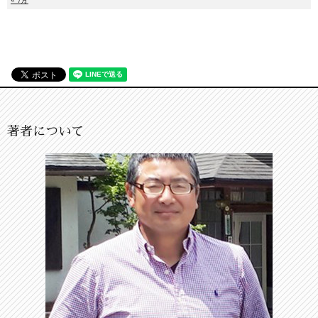
« 7月
著者について