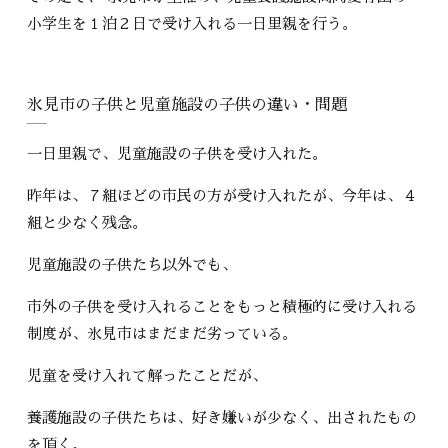
小学生を１泊２日で受け入れる一日里親を行う。
氷見市の子供と児童施設の子供の違い・問題
一日里親で、児童施設の子供を受け入れた。
昨年は、７組ほどの市民の方が受け入れたが、今年は、４
組と少なく残念。
児童施設の子供たち以外でも、
市外の子供を受け入れることをもっと積極的に受け入れる
制度が、氷見市はまだまだ劣っている。
児童を受け入れて解ったことだが、
養護施設の子供たちは、好き嫌いが少なく、出されたもの
を頂く。