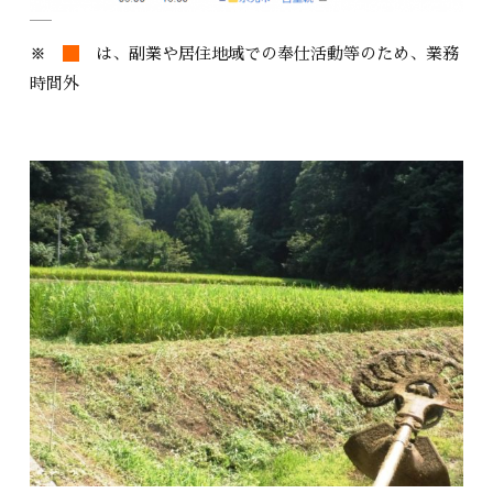
※
は、副業や居住地域での奉仕活動等のため、業務
時間外