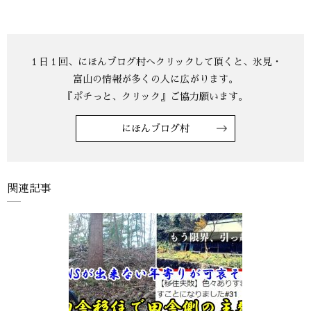
にほんブログ村
関連記事