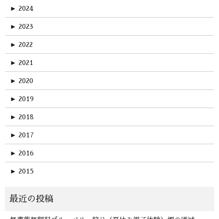
►
2024
►
2023
►
2022
►
2021
►
2020
►
2019
►
2018
►
2017
►
2016
►
2015