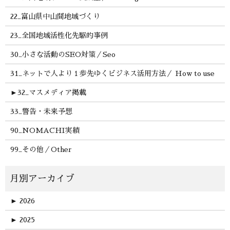
22_富山県中山間地域づくり
23_全国地域活性化先駆的事例
30_小さな活動のSEO対策／Seo
31_ネットで人より１歩先ゆくビジネス活用方法／ How to use
►
32_マスメディア掲載
33_警告・未来予想
90_NOMACHI実績
99_その他／Other
►
2026
►
2025