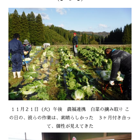
１１月２１日（火）午後 農福連携 白菜の摘み取り こ
の日の、彼らの作業は、素晴らしかった ３ヶ月付き合っ
て、個性が見えてきた