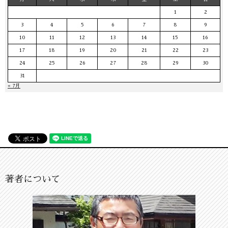
1
2
3
4
5
6
7
8
9
10
11
12
13
14
15
16
17
18
19
20
21
22
23
24
25
26
27
28
29
30
31
« 7月
著者について