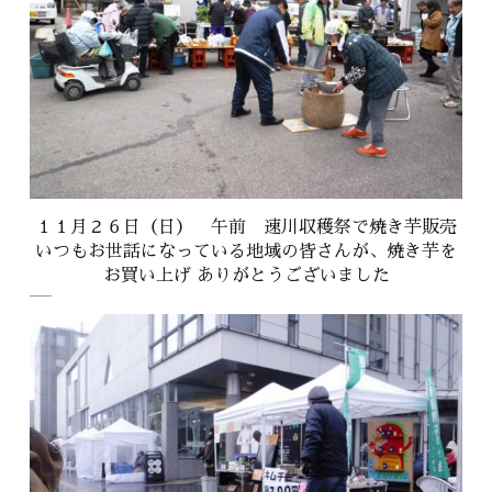
１１月２６日（日） 午前 速川収穫祭で焼き芋販売
いつもお世話になっている地域の皆さんが、焼き芋を
お買い上げ ありがとうございました