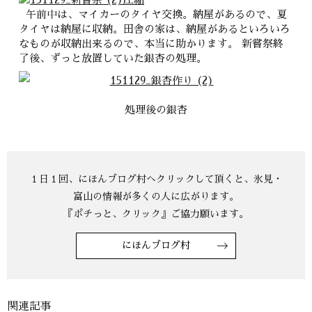
午前中は、マイカーのタイヤ交換。納屋があるので、夏
タイヤは納屋に収納。田舎の家は、納屋があるといろいろ
なものが収納出来るので、本当に助かります。 新嘗祭終
了後、ずっと放置していた銀杏の処理。
処理後の銀杏
にほんブログ村
関連記事