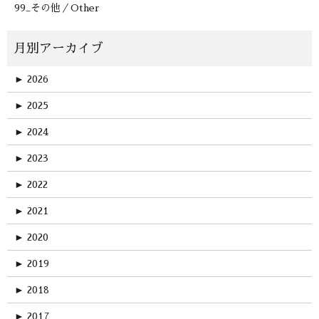
99_その他／Other
►
2026
►
2025
►
2024
►
2023
►
2022
►
2021
►
2020
►
2019
►
2018
►
2017